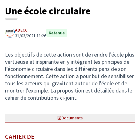
Une école circulaire
ADECC
Retenue
31/03/2021 11:26
Les objectifs de cette action sont de rendre l’école plus
vertueuse et inspirante en y intégrant les principes de
l’économie circulaire dans les différents pans de son
fonctionnement. Cette action a pour but de sensibiliser
tous les acteurs qui gravitent autour de l’école et de
montrer l’exemple. La proposition est détaillée dans le
cahier de contributions ci-joint.
Documents
CAHIER DE