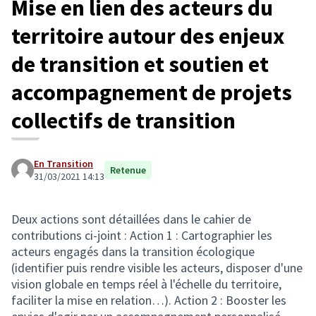
Mise en lien des acteurs du
territoire autour des enjeux
de transition et soutien et
accompagnement de projets
collectifs de transition
En Transition
Retenue
31/03/2021 14:13
Deux actions sont détaillées dans le cahier de
contributions ci-joint : Action 1 : Cartographier les
acteurs engagés dans la transition écologique
(identifier puis rendre visible les acteurs, disposer d'une
vision globale en temps réel à l'échelle du territoire,
faciliter la mise en relation…). Action 2 : Booster les