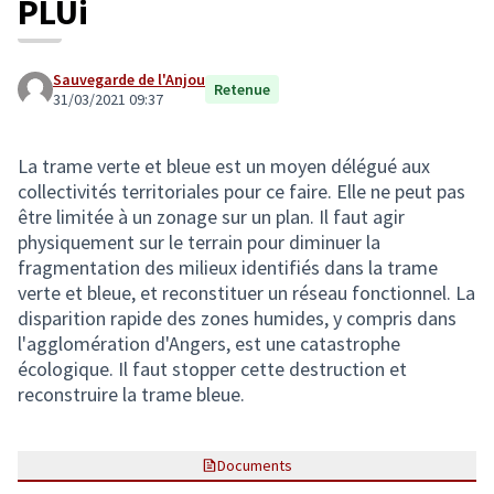
PLUi
Sauvegarde de l'Anjou
Retenue
31/03/2021 09:37
La trame verte et bleue est un moyen délégué aux
collectivités territoriales pour ce faire. Elle ne peut pas
être limitée à un zonage sur un plan. Il faut agir
physiquement sur le terrain pour diminuer la
fragmentation des milieux identifiés dans la trame
verte et bleue, et reconstituer un réseau fonctionnel. La
disparition rapide des zones humides, y compris dans
l'agglomération d'Angers, est une catastrophe
écologique. Il faut stopper cette destruction et
reconstruire la trame bleue.
Documents