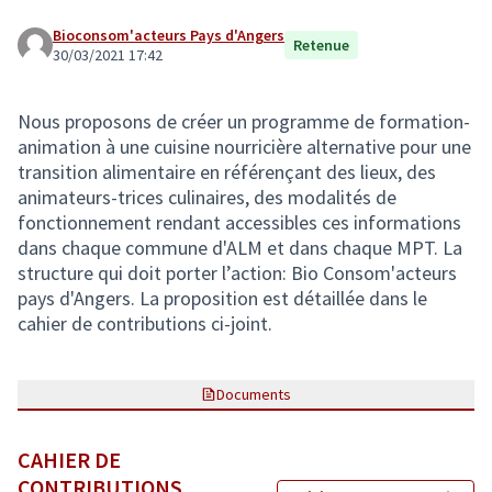
Bioconsom'acteurs Pays d'Angers
Retenue
30/03/2021 17:42
Nous proposons de créer un programme de formation-
animation à une cuisine nourricière alternative pour une
transition alimentaire en référençant des lieux, des
animateurs-trices culinaires, des modalités de
fonctionnement rendant accessibles ces informations
dans chaque commune d'ALM et dans chaque MPT. La
structure qui doit porter l’action: Bio Consom'acteurs
pays d'Angers. La proposition est détaillée dans le
cahier de contributions ci-joint.
Documents
CAHIER DE
CONTRIBUTIONS