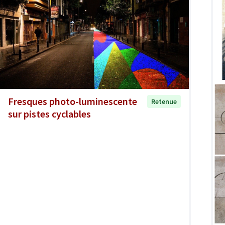
Fresques photo-luminescente
Retenue
sur pistes cyclables