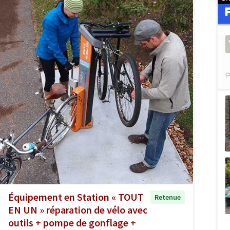
Équipement en Station « TOUT
Retenue
EN UN » réparation de vélo avec
outils + pompe de gonflage +