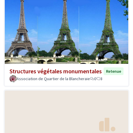
Structures végétales monumentales
Retenue
Association de Quartier de la Blancheraie
0
8