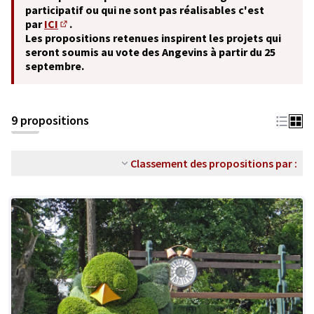
participatif ou qui ne sont pas réalisables c'est
par
ICI
.
(S'ouvre dans un nouvel onglet)
Les propositions retenues inspirent les projets qui
seront soumis au vote des Angevins à partir du 25
septembre.
9 propositions
Classement des propositions par :