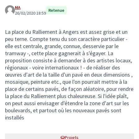
MA
Retenue
26/02/2020 18:59
La place du Ralliement à Angers est assez grise et un
peu terne. Compte tenu du son caractère particulier -
elle est centrale, grande, connue, desservie par le
tramway -, cette place gagnerait à s'égayer. La
proposition consiste à demander à des artistes locaux,
régionaux - voire internationaux ! - de réaliser des
œuvres d'art de la taille d'un pavé en deux dimensions ,
mosaïque, peinture etc., que l'on pourrait mettre à la
place de certains pavés, de façon aléatoire, pour rendre
la place du Ralliement plus chaleureuse. Si l'idée plaît,
on peut aussi envisager d'étendre la zone d'art sur les
boulevards, et partout où les nouveaux pavés sont
installés
Projets