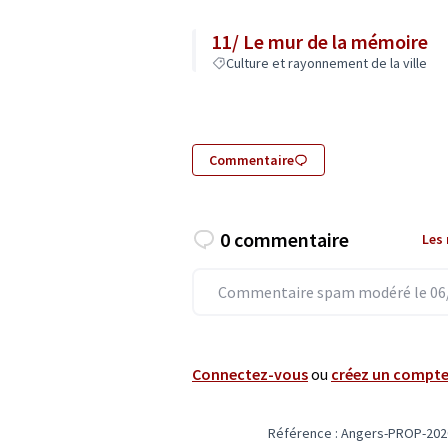
11/ Le mur de la mémoire
Culture et rayonnement de la ville
Commentaire
0 commentaire
Les
Commentaire spam modéré le 06/
Connectez-vous
ou
créez un compt
Référence : Angers-PROP-202