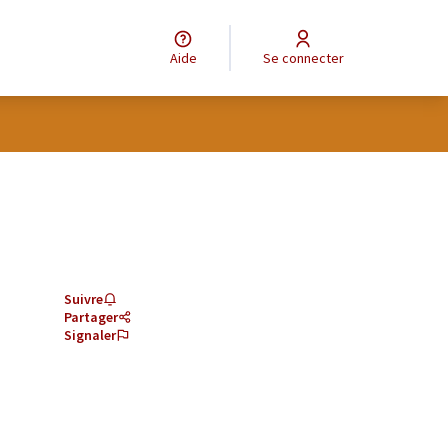
Aide
Se connecter
Suivre
Partager
Signaler