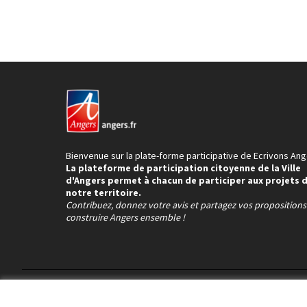
Bienvenue sur la plate-forme participative de Ecrivons Ang
La plateforme de participation citoyenne de la Ville
d'Angers permet à chacun de participer aux projets 
notre territoire.
Contribuez, donnez votre avis et partagez vos proposition
construire Angers ensemble !
Conditions d'utilisation
Paramètres des cookies