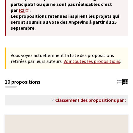
participatif ou qui ne sont pas réalisables c'est
par
ICI
.
(S'ouvre dans un nouvel onglet)
Les propositions retenues inspirent les projets qui
seront soumis au vote des Angevins à partir du 25
septembre.
Vous voyez actuellemnent la liste des propositions
retirées par leurs auteurs.
Voir toutes les propositions
.
10 propositions
Classement des propositions par :