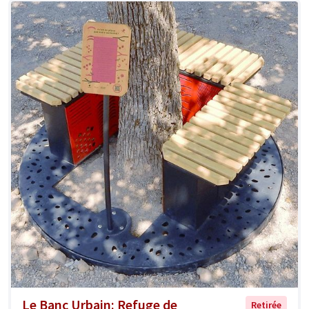
Le Banc Urbain: Refuge de
Retirée