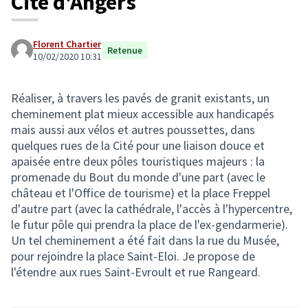
Cité d'Angers
Florent Chartier
Retenue
10/02/2020 10:31
Réaliser, à travers les pavés de granit existants, un
cheminement plat mieux accessible aux handicapés
mais aussi aux vélos et autres poussettes, dans
quelques rues de la Cité pour une liaison douce et
apaisée entre deux pôles touristiques majeurs : la
promenade du Bout du monde d'une part (avec le
château et l'Office de tourisme) et la place Freppel
d'autre part (avec la cathédrale, l'accès à l'hypercentre,
le futur pôle qui prendra la place de l'ex-gendarmerie).
Un tel cheminement a été fait dans la rue du Musée,
pour rejoindre la place Saint-Eloi. Je propose de
l'étendre aux rues Saint-Evroult et rue Rangeard.