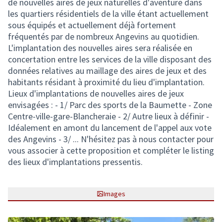
de nouvelles aires de jeux naturelles d'aventure dans
les quartiers résidentiels de la ville étant actuellement
sous équipés et actuellement déjà fortement
fréquentés par de nombreux Angevins au quotidien.
L'implantation des nouvelles aires sera réalisée en
concertation entre les services de la ville disposant des
données relatives au maillage des aires de jeux et des
habitants résidant à proximité du lieu d'implantation.
Lieux d'implantations de nouvelles aires de jeux
envisagées : - 1/ Parc des sports de la Baumette - Zone
Centre-ville-gare-Blancheraie - 2/ Autre lieux à définir -
Idéalement en amont du lancement de l'appel aux vote
des Angevins - 3/ ... N'hésitez pas à nous contacter pour
vous associer à cette proposition et compléter le listing
des lieux d'implantations pressentis.
Images