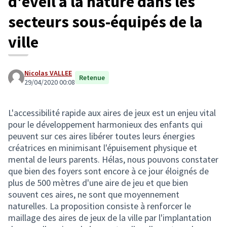
d'éveil à la nature dans les
secteurs sous-équipés de la
ville
Nicolas VALLEE
Retenue
29/04/2020 00:08
L'accessibilité rapide aux aires de jeux est un enjeu vital
pour le développement harmonieux des enfants qui
peuvent sur ces aires libérer toutes leurs énergies
créatrices en minimisant l'épuisement physique et
mental de leurs parents. Hélas, nous pouvons constater
que bien des foyers sont encore à ce jour éloignés de
plus de 500 mètres d'une aire de jeu et que bien
souvent ces aires, ne sont que moyennement
naturelles. La proposition consiste à renforcer le
maillage des aires de jeux de la ville par l'implantation