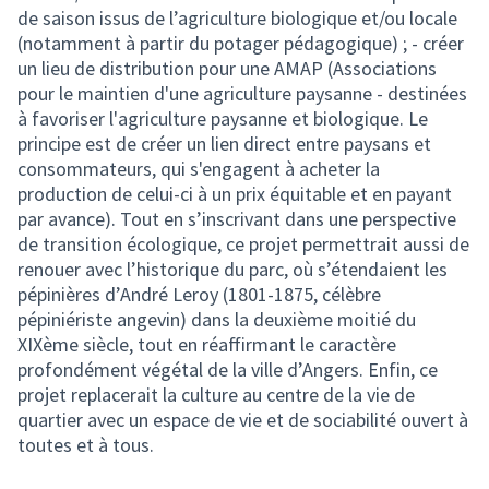
de saison issus de l’agriculture biologique et/ou locale
(notamment à partir du potager pédagogique) ; - créer
un lieu de distribution pour une AMAP (Associations
pour le maintien d'une agriculture paysanne - destinées
à favoriser l'agriculture paysanne et biologique. Le
principe est de créer un lien direct entre paysans et
consommateurs, qui s'engagent à acheter la
production de celui-ci à un prix équitable et en payant
par avance). Tout en s’inscrivant dans une perspective
de transition écologique, ce projet permettrait aussi de
renouer avec l’historique du parc, où s’étendaient les
pépinières d’André Leroy (1801-1875, célèbre
pépiniériste angevin) dans la deuxième moitié du
XIXème siècle, tout en réaffirmant le caractère
profondément végétal de la ville d’Angers. Enfin, ce
projet replacerait la culture au centre de la vie de
quartier avec un espace de vie et de sociabilité ouvert à
toutes et à tous.