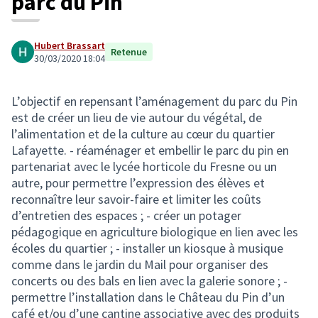
parc du Pin
Hubert Brassart
Retenue
30/03/2020 18:04
L’objectif en repensant l’aménagement du parc du Pin
est de créer un lieu de vie autour du végétal, de
l’alimentation et de la culture au cœur du quartier
Lafayette. - réaménager et embellir le parc du pin en
partenariat avec le lycée horticole du Fresne ou un
autre, pour permettre l’expression des élèves et
reconnaître leur savoir-faire et limiter les coûts
d’entretien des espaces ; - créer un potager
pédagogique en agriculture biologique en lien avec les
écoles du quartier ; - installer un kiosque à musique
comme dans le jardin du Mail pour organiser des
concerts ou des bals en lien avec la galerie sonore ; -
permettre l’installation dans le Château du Pin d’un
café et/ou d’une cantine associative avec des produits