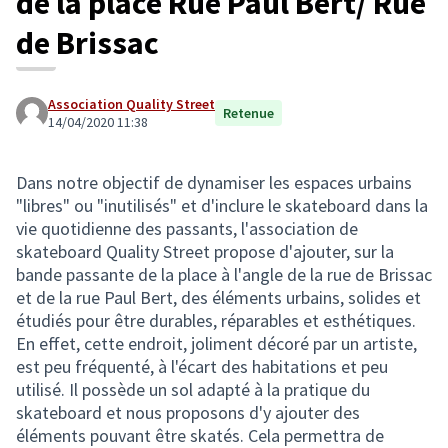
de la place Rue Paul Bert/ Rue
de Brissac
Association Quality Street
Retenue
14/04/2020 11:38
Dans notre objectif de dynamiser les espaces urbains
"libres" ou "inutilisés" et d'inclure le skateboard dans la
vie quotidienne des passants, l'association de
skateboard Quality Street propose d'ajouter, sur la
bande passante de la place à l'angle de la rue de Brissac
et de la rue Paul Bert, des éléments urbains, solides et
étudiés pour être durables, réparables et esthétiques.
En effet, cette endroit, joliment décoré par un artiste,
est peu fréquenté, à l'écart des habitations et peu
utilisé. Il possède un sol adapté à la pratique du
skateboard et nous proposons d'y ajouter des
éléments pouvant être skatés. Cela permettra de