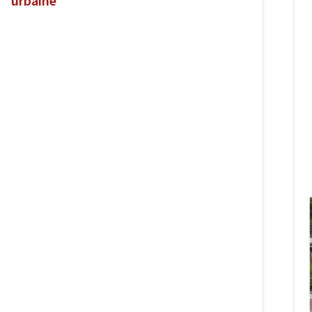
urbaine