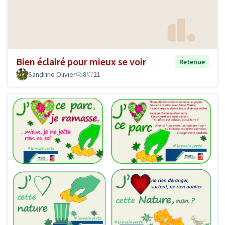
Bien éclairé pour mieux se voir
Retenue
Sandrine Olivier
8
21