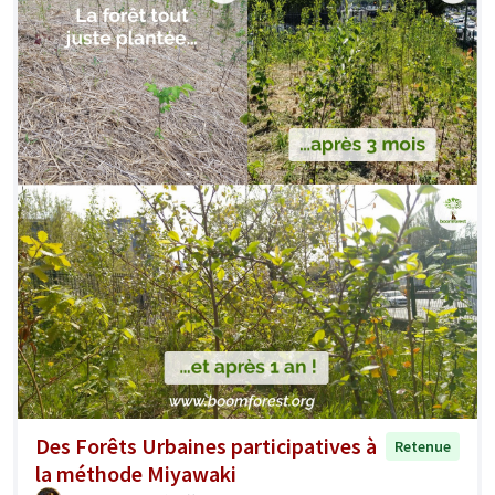
Des Forêts Urbaines participatives à
Retenue
la méthode Miyawaki