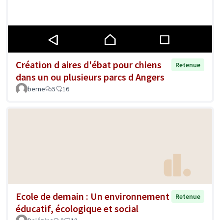
Création d aires d'ébat pour chiens
Retenue
dans un ou plusieurs parcs d Angers
berne
5
16
Ecole de demain : Un environnement
Retenue
éducatif, écologique et social