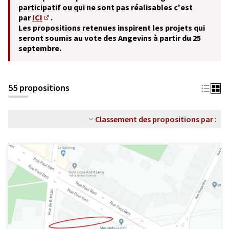
participatif ou qui ne sont pas réalisables c'est
par
ICI
.
(S'ouvre dans un nouvel onglet)
Les propositions retenues inspirent les projets qui
seront soumis au vote des Angevins à partir du 25
septembre.
55 propositions
Classement des propositions par :