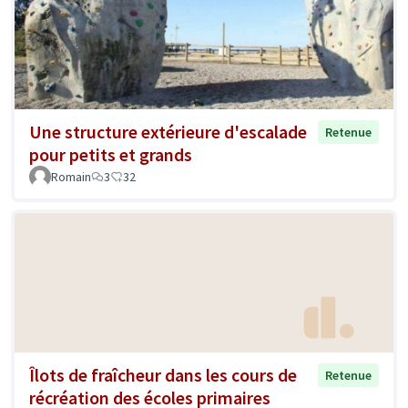
Une structure extérieure d'escalade
Retenue
pour petits et grands
Romain
3
32
Îlots de fraîcheur dans les cours de
Retenue
récréation des écoles primaires