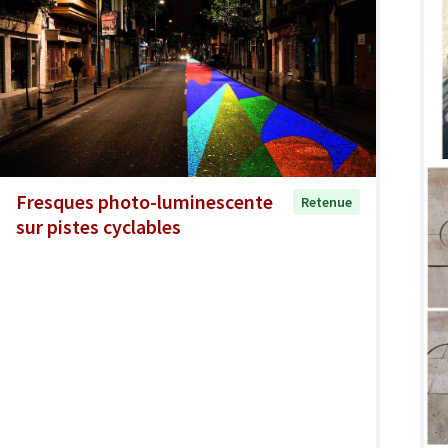
Fresques photo-luminescente
Retenue
sur pistes cyclables