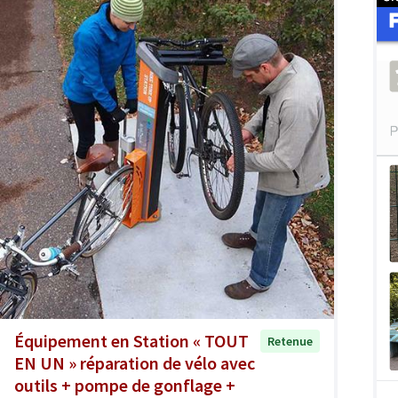
Équipement en Station « TOUT
Retenue
EN UN » réparation de vélo avec
outils + pompe de gonflage +