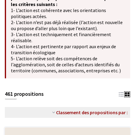
les critères suivants :
1- L’action est cohérente avec les orientations
politiques actées.
2- L’action n’est pas déjà réalisée (l’action est nouvelle
ou propose d’aller plus loin que l’existant).
3- L’action est techniquement et financièrement
réalisable.
4- L’action est pertinente par rapport aux enjeux de
transition écologique
5- L’action relève soit des compétences de
l’agglomération, soit de celles d’acteurs identifiés du
territoire (communes, associations, entreprises etc. )
461 propositions
Classement des propositions par :