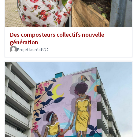
Des composteurs collectifs nouvelle
génération
Projet lauréat
2