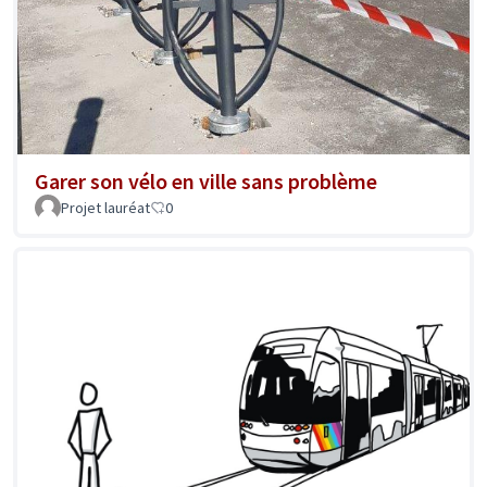
Garer son vélo en ville sans problème
Projet lauréat
0