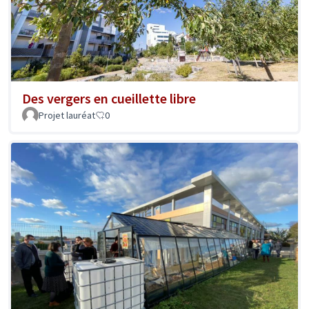
Des vergers en cueillette libre
Projet lauréat
0