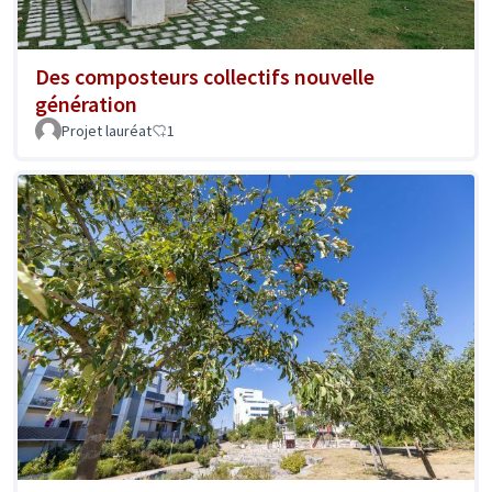
Des composteurs collectifs nouvelle
génération
Projet lauréat
1