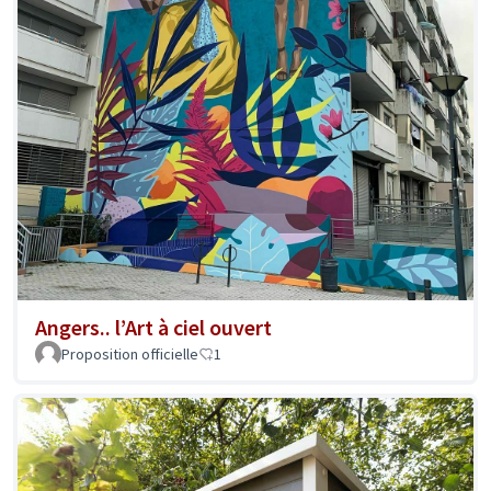
Angers.. l’Art à ciel ouvert
Proposition officielle
1