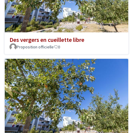
Des vergers en cueillette libre
Proposition officielle
0