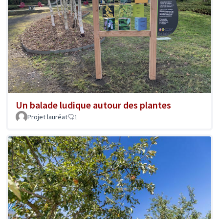
Un balade ludique autour des plantes
Projet lauréat
1