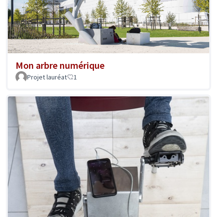
Mon arbre numérique
Projet lauréat
1