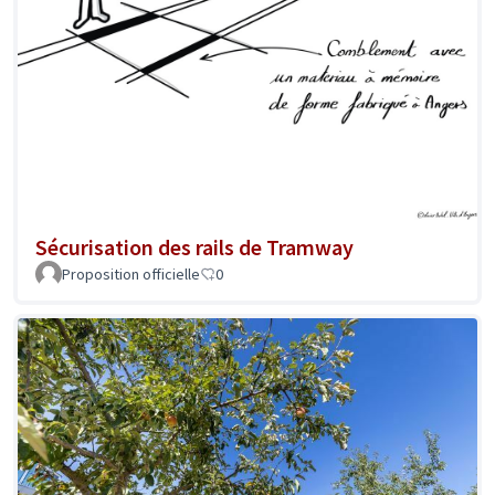
Sécurisation des rails de Tramway
Proposition officielle
0