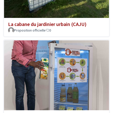
La cabane du jardinier urbain (CAJU)
Proposition officielle
0