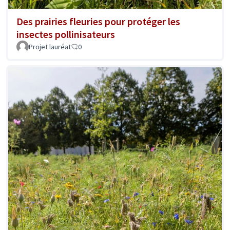
Des prairies fleuries pour protéger les
insectes pollinisateurs
Projet lauréat
0