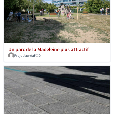
Un parc de la Madeleine plus attractif
Projet lauréat
0