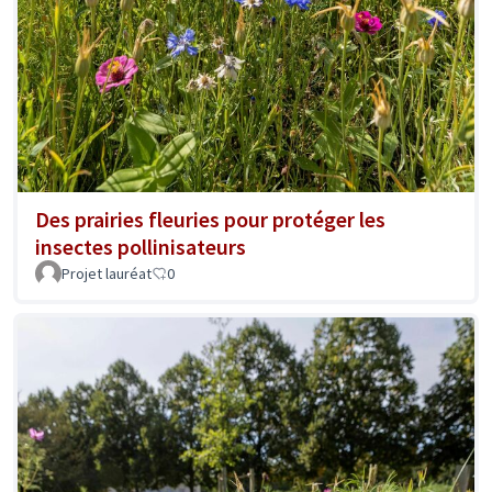
Des prairies fleuries pour protéger les
insectes pollinisateurs
Projet lauréat
0