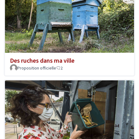
Des ruches dans ma ville
Proposition officielle
2