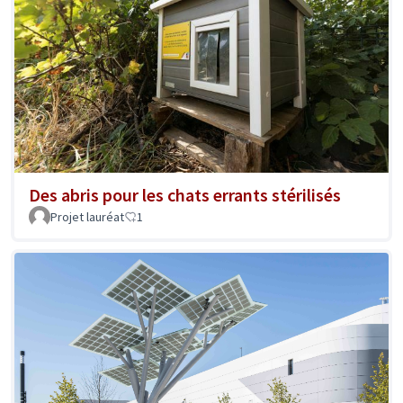
Des abris pour les chats errants stérilisés
Projet lauréat
1