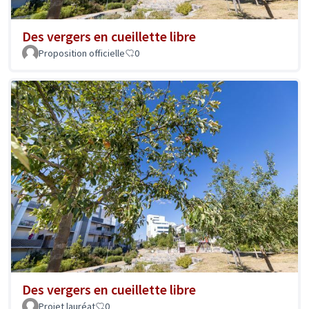
Des vergers en cueillette libre
Proposition officielle
0
Des vergers en cueillette libre
Projet lauréat
0