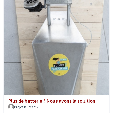
Plus de batterie ? Nous avons la solution
Projet lauréat
1