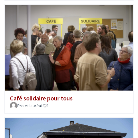
Café solidaire pour tous
Projet lauréat
1