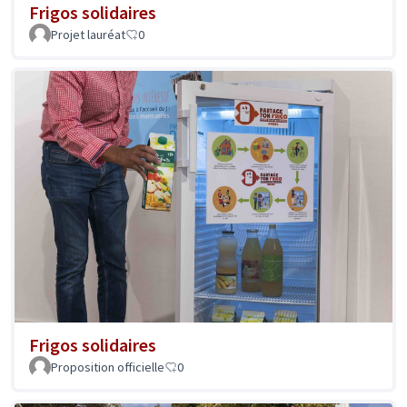
Frigos solidaires
Projet lauréat
0
Frigos solidaires
Proposition officielle
0