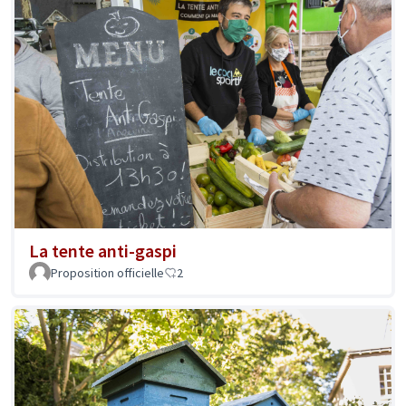
La tente anti-gaspi
Proposition officielle
2