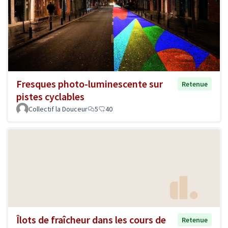
Fresques photo-luminescente sur
Retenue
pistes cyclables
Collectif la Douceur
5
40
Îlots de fraîcheur dans les cours de
Retenue