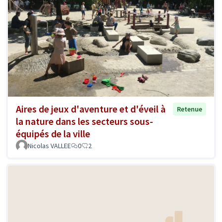
Aires de jeux d'aventure et d'éveil à
Retenue
la nature dans les secteurs sous-
équipés de la ville
Nicolas VALLEE
0
2