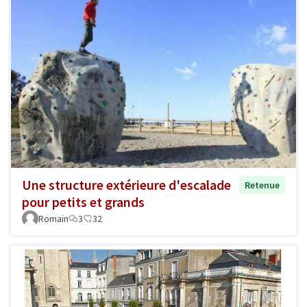
Une structure extérieure d'escalade
Retenue
pour petits et grands
Romain
3
32