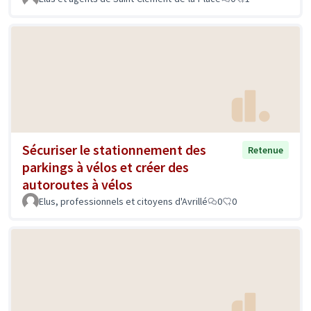
Sécuriser le stationnement des
Retenue
parkings à vélos et créer des
autoroutes à vélos
Elus, professionnels et citoyens d'Avrillé
0
0