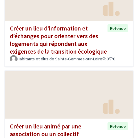
Créer un lieu d’information et
Retenue
d’échanges pour orienter vers des
logements qui répondent aux
exigences de la transition écologique
Habitants et élus de Sainte-Gemmes-sur-Loire
0
0
Créer un lieu animé par une
Retenue
association ou un collectif