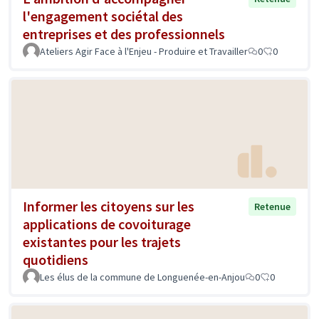
l'engagement sociétal des
entreprises et des professionnels
Ateliers Agir Face à l'Enjeu - Produire et Travailler
0
0
Informer les citoyens sur les
Retenue
applications de covoiturage
existantes pour les trajets
quotidiens
Les élus de la commune de Longuenée-en-Anjou
0
0