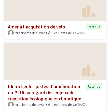
Aider à l'acquisition de vélo
Retenue
Participants des Avan'Cé - Les Ponts-de-Cé
0
0
Identifier les pistes d'amélioration
Retenue
du PLUi au regard des enjeux de
transition écologique et climatique
Participants des Avan'Cé - Les Ponts-de-Cé
0
0