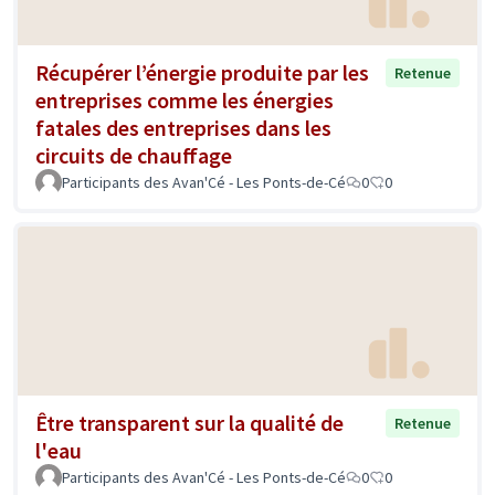
Récupérer l’énergie produite par les
Retenue
entreprises comme les énergies
fatales des entreprises dans les
circuits de chauffage
Participants des Avan'Cé - Les Ponts-de-Cé
0
0
Être transparent sur la qualité de
Retenue
l'eau
Participants des Avan'Cé - Les Ponts-de-Cé
0
0