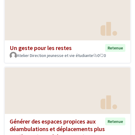
Un geste pour les restes
Retenue
Atelier Direction jeunesse et vie étudiante
0
0
Générer des espaces propices aux
Retenue
déambulations et déplacements plus