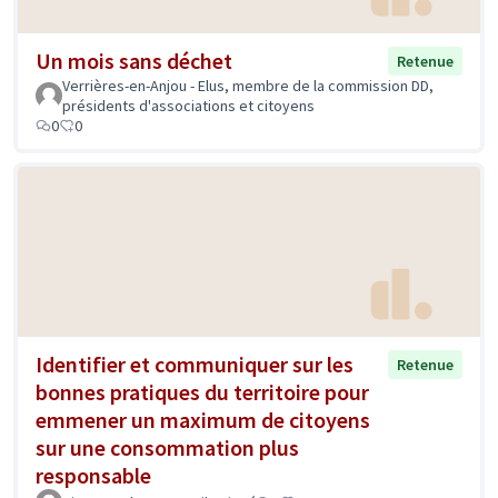
Un mois sans déchet
Retenue
Verrières-en-Anjou - Elus, membre de la commission DD,
présidents d'associations et citoyens
0
0
Identifier et communiquer sur les
Retenue
bonnes pratiques du territoire pour
emmener un maximum de citoyens
sur une consommation plus
responsable