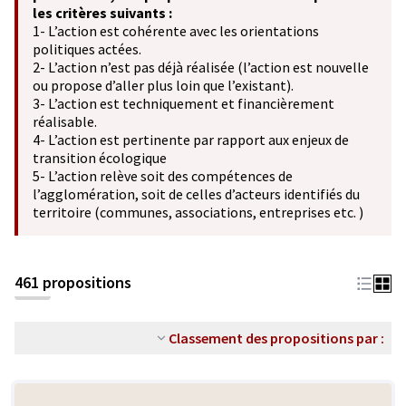
les critères suivants :
1- L’action est cohérente avec les orientations
politiques actées.
2- L’action n’est pas déjà réalisée (l’action est nouvelle
ou propose d’aller plus loin que l’existant).
3- L’action est techniquement et financièrement
réalisable.
4- L’action est pertinente par rapport aux enjeux de
transition écologique
5- L’action relève soit des compétences de
l’agglomération, soit de celles d’acteurs identifiés du
territoire (communes, associations, entreprises etc. )
461 propositions
Classement des propositions par :