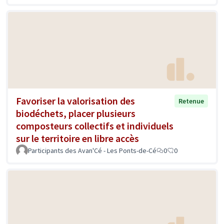
Favoriser la valorisation des
Retenue
biodéchets, placer plusieurs
composteurs collectifs et individuels
sur le territoire en libre accès
Participants des Avan'Cé - Les Ponts-de-Cé
0
0