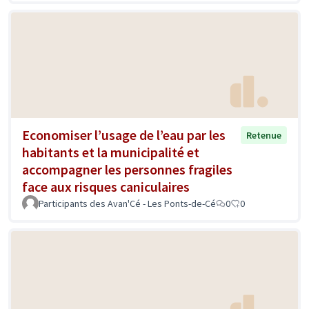
Economiser l’usage de l’eau par les
Retenue
habitants et la municipalité et
accompagner les personnes fragiles
face aux risques caniculaires
Participants des Avan'Cé - Les Ponts-de-Cé
0
0