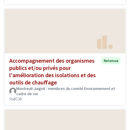
Accompagnement des organismes
Retenue
publics et/ou privés pour
l'amélioration des isolations et des
outils de chauffage
Montreuil-Juigné - membres du comité Environnement et
cadre de vie
0
0