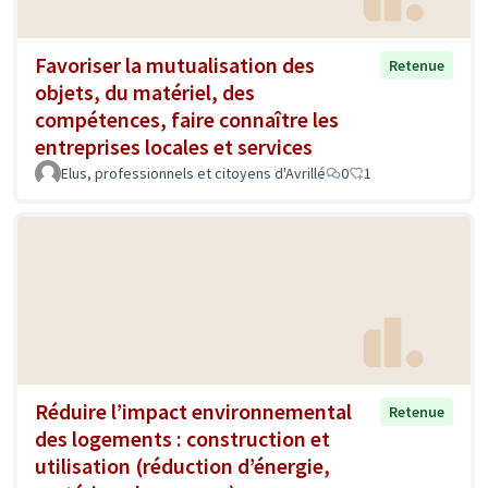
Favoriser la mutualisation des
Retenue
objets, du matériel, des
compétences, faire connaître les
entreprises locales et services
Elus, professionnels et citoyens d'Avrillé
0
1
Réduire l’impact environnemental
Retenue
des logements : construction et
utilisation (réduction d’énergie,