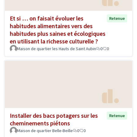
Et si … on faisait évoluer les
Retenue
habitudes alimentaires vers des
habitudes plus saines et écologiques
en utilisant la richesse culturelle ?
Maison de quartier les Hauts de Saint Aubin
0
0
Installer des bacs potagers sur les
Retenue
cheminements piétons
Maison de quartier Belle-Beille
0
0