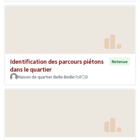
Identification des parcours piétons
Retenue
dans le quartier
Maison de quartier Belle-Beille
0
0