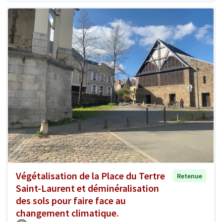
Végétalisation de la Place du Tertre
Retenue
Saint-Laurent et déminéralisation
des sols pour faire face au
changement climatique.