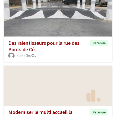
Des ralentisseurs pour la rue des
Retenue
Ponts de Cé
Bourse
0
2
Moderniser le multi accueil la
Retenue