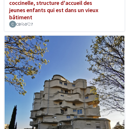
coccinelle, structure d'accueil des
jeunes enfants qui est dans un vieux
bâtiment
CB
0
7