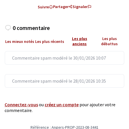
Partager
Signaler
Suivre
0 commentaire
Les plus
Les plus
Les mieux notés
Les plus récents
anciens
débattus
Commentaire spam modéré le 30/01/2026 10:07
Commentaire spam modéré le 28/01/2026 10:35
Connectez-vous
ou
créez un compte
pour ajouter votre
commentaire.
Référence : Angers-PROP-2023-08-3441