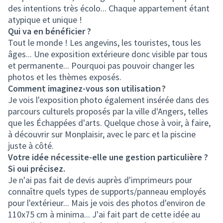
des intentions très écolo... Chaque appartement étant
atypique et unique !
Qui va en bénéficier ?
Tout le monde ! Les angevins, les touristes, tous les
âges... Une exposition extérieure donc visible par tous
et permanente... Pourquoi pas pouvoir changer les
photos et les thèmes exposés.
Comment imaginez-vous son utilisation ?
Je vois l'exposition photo également insérée dans des
parcours culturels proposés par la ville d'Angers, telles
que les Échappées d'arts. Quelque chose à voir, à faire,
à découvrir sur Monplaisir, avec le parc et la piscine
juste à côté.
Votre idée nécessite-elle une gestion particulière ?
Si oui précisez.
Je n'ai pas fait de devis auprès d'imprimeurs pour
connaître quels types de supports/panneau employés
pour l'extérieur... Mais je vois des photos d'environ de
110x75 cm à minima... J'ai fait part de cette idée au