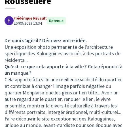
Rousselière
Frédérique Revault
Retenue
26/09/2023 13:34
De quoi s’agit-il ? Décrivez votre idée.
Une exposition photo permanente de l'architecture
spécifique des Kalouguines associés à des portraits de
résidents...
Qu’est-ce que cela apporte à la ville ? Cela répond-il à
un manque ?
Cela apporte à la ville une meilleure visibilité du quartier
et contribue à changer l'image parfois négative du
quartier Monplaisir que les gens ont en tête... Avoir un
autre regard sur le quartier, renouer le lien, le vivre
ensemble, montrer la diversité culturelle à travers les
différents portraits, intergénérationnel, multi-culturel...
Faire découvrir le site exceptionnel des Kalouguines,
unique au monde, avant-gardiste pour son époque avec