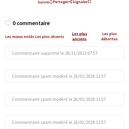
Partager
Signaler
Suivre
0 commentaire
Les plus
Les plus
Les mieux notés
Les plus récents
anciens
débattus
Commentaire supprimé le 28/11/2023 07:57
Commentaire spam modéré le 26/01/2026 11:57
Commentaire spam modéré le 26/01/2026 11:57
Commentaire spam modéré le 26/01/2026 11:57