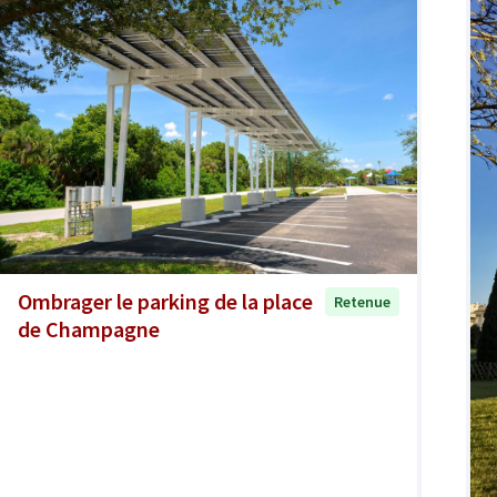
Ombrager le parking de la place
Retenue
de Champagne