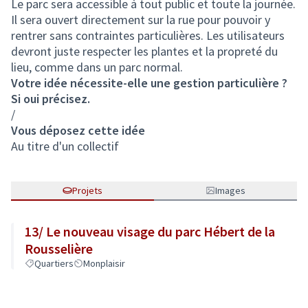
Le parc sera accessible à tout public et toute la journée.
Il sera ouvert directement sur la rue pour pouvoir y
rentrer sans contraintes particulières. Les utilisateurs
devront juste respecter les plantes et la propreté du
lieu, comme dans un parc normal.
Votre idée nécessite-elle une gestion particulière ?
Si oui précisez.
/
Vous déposez cette idée
Au titre d'un collectif
Projets
Images
13/ Le nouveau visage du parc Hébert de la
Rousselière
Quartiers
Monplaisir