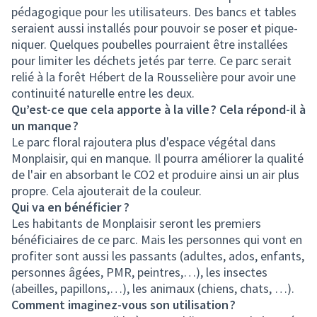
pédagogique pour les utilisateurs. Des bancs et tables
seraient aussi installés pour pouvoir se poser et pique-
niquer. Quelques poubelles pourraient être installées
pour limiter les déchets jetés par terre. Ce parc serait
relié à la forêt Hébert de la Rousselière pour avoir une
continuité naturelle entre les deux.
Qu’est-ce que cela apporte à la ville ? Cela répond-il à
un manque ?
Le parc floral rajoutera plus d'espace végétal dans
Monplaisir, qui en manque. Il pourra améliorer la qualité
de l'air en absorbant le CO2 et produire ainsi un air plus
propre. Cela ajouterait de la couleur.
Qui va en bénéficier ?
Les habitants de Monplaisir seront les premiers
bénéficiaires de ce parc. Mais les personnes qui vont en
profiter sont aussi les passants (adultes, ados, enfants,
personnes âgées, PMR, peintres,…), les insectes
(abeilles, papillons,…), les animaux (chiens, chats, …).
Comment imaginez-vous son utilisation ?