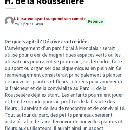
H. de la Rousselière
Utilisateur ayant supprimé son compte
Retenue
29/09/2023 14:08
De quoi s’agit-il ? Décrivez votre idée.
L’aménagement d’un parc floral à Monplaisir serait
utilisé pour créer de magnifiques espaces verts où les
utilisateurs pourraient se promener, se détendre, faire
du sport ou organiser des pique-niques en plein air. Ce
réaménagement consisterait principalement à planter
de nouvelles plantes et fleurs colorées pour amener de
la fraîcheur et de la convivialité au Parc H. de la
Rousselière déjà existant. Les enfants pourraient jouer
et tout le monde pourrait profiter de la beauté des
fleurs ; il servirait de lieu de rencontre et de convivialité.
Tout autour du parc, des petits panneaux seraient
installés afin de faire découvrir de nouvelles plantes et
fleurs aux utilisateurs. Il aurait ainsi un aspect