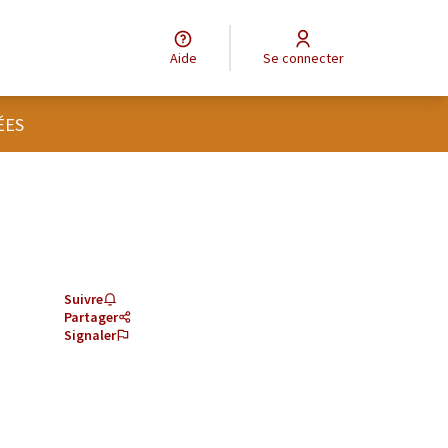
Aide
Se connecter
ÉES
Suivre
Partager
Signaler