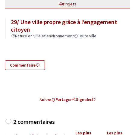
Projets
29/ Une ville propre grâce à l’engagement
citoyen
Nature en ville et environnement
Toute ville
Commentaire
Partager
Signaler
Suivre
2 commentaires
Les plus
Les plus