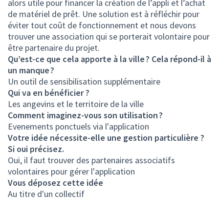
alors utile pour financer la création de l’appli et l’achat
de matériel de prêt. Une solution est à réfléchir pour
éviter tout coût de fonctionnement et nous devons
trouver une association qui se porterait volontaire pour
être partenaire du projet.
Qu’est-ce que cela apporte à la ville ? Cela répond-il à
un manque ?
Un outil de sensibilisation supplémentaire
Qui va en bénéficier ?
Les angevins et le territoire de la ville
Comment imaginez-vous son utilisation ?
Evenements ponctuels via l'application
Votre idée nécessite-elle une gestion particulière ?
Si oui précisez.
Oui, il faut trouver des partenaires associatifs
volontaires pour gérer l'application
Vous déposez cette idée
Au titre d'un collectif