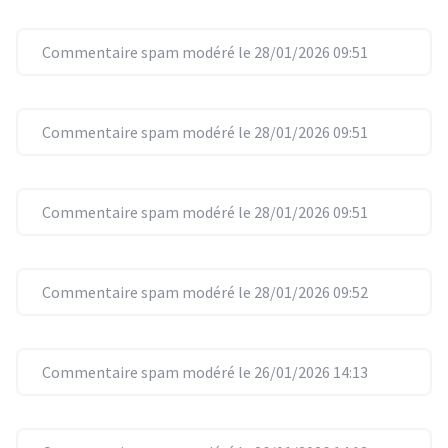
Commentaire spam modéré le 28/01/2026 09:51
Commentaire spam modéré le 28/01/2026 09:51
Commentaire spam modéré le 28/01/2026 09:51
Commentaire spam modéré le 28/01/2026 09:52
Commentaire spam modéré le 26/01/2026 14:13