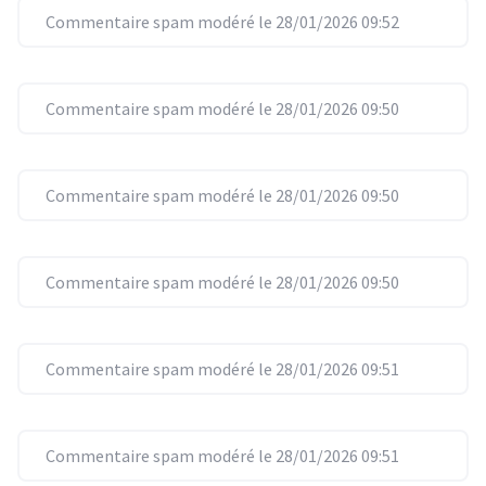
Commentaire spam modéré le 28/01/2026 09:52
Commentaire spam modéré le 28/01/2026 09:50
Commentaire spam modéré le 28/01/2026 09:50
Commentaire spam modéré le 28/01/2026 09:50
Commentaire spam modéré le 28/01/2026 09:51
Commentaire spam modéré le 28/01/2026 09:51