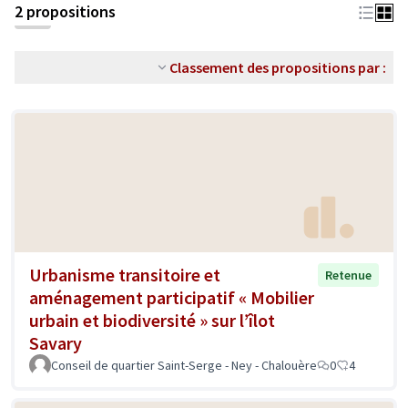
2 propositions
Classement des propositions par :
Urbanisme transitoire et
Retenue
aménagement participatif « Mobilier
urbain et biodiversité » sur l’îlot
Savary
Conseil de quartier Saint-Serge - Ney - Chalouère
0
4