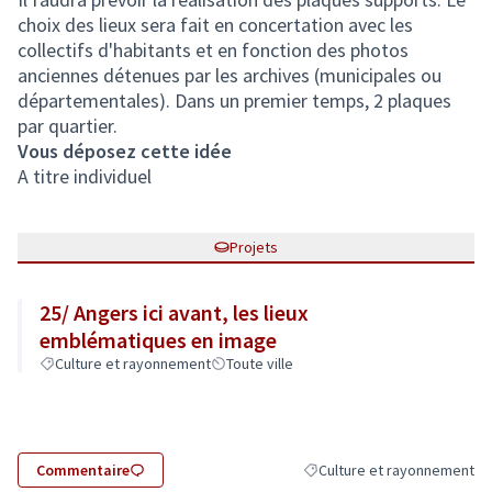
choix des lieux sera fait en concertation avec les
collectifs d'habitants et en fonction des photos
anciennes détenues par les archives (municipales ou
départementales). Dans un premier temps, 2 plaques
par quartier.
Vous déposez cette idée
A titre individuel
Projets
25/ Angers ici avant, les lieux
emblématiques en image
Culture et rayonnement
Toute ville
Commentaire
Culture et rayonnement
Filtrer les résultats de la c