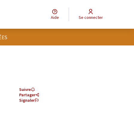
Aide
Se connecter
ÉES
Suivre
Partager
Signaler