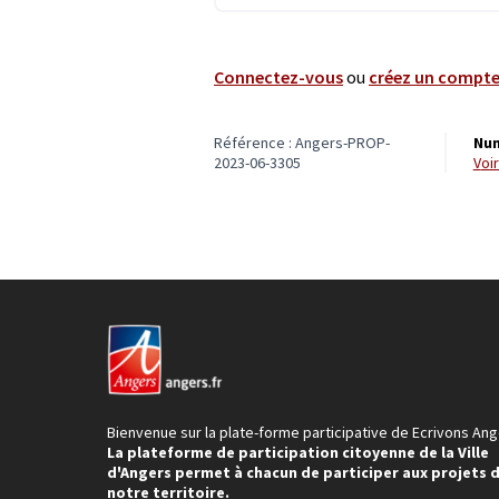
Connectez-vous
ou
créez un compt
Référence : Angers-PROP-
Num
2023-06-3305
vo
Bienvenue sur la plate-forme participative de Ecrivons Ang
La plateforme de participation citoyenne de la Ville
d'Angers permet à chacun de participer aux projets 
notre territoire.