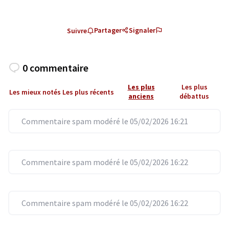
Partager
Signaler
Suivre
0 commentaire
Les plus
Les plus
Les mieux notés
Les plus récents
anciens
débattus
Commentaire spam modéré le 05/02/2026 16:21
Commentaire spam modéré le 05/02/2026 16:22
Commentaire spam modéré le 05/02/2026 16:22