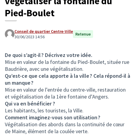
végétaliser la fontaine du
Pied-Boulet
Conseil de quartier Centre-Ville
Retenue
30/06/2023 14:56
De quoi s’agit-il ? Décrivez votre idée.
Mise en valeur de la fontaine du Pied-Boulet, située rue
Baudrière, avec une végétalisation.
Qu’est-ce que cela apporte à la ville ? Cela répond-il à
un manque ?
Mise en valeur de l’entrée du centre-ville, restauration
et végétalisation de la 1ère fontaine d’Angers.
Qui va en bénéficier ?
Les habitants, les touristes, la Ville.
Comment imaginez-vous son utilisation ?
Végétalisation des abords dans la continuité de cœur
de Maine, élément de la coulée verte.