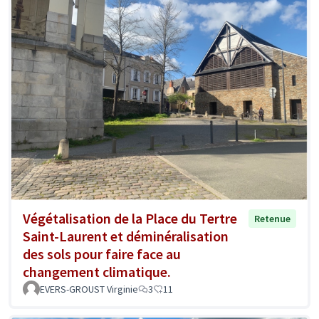
Végétalisation de la Place du Tertre
Retenue
Saint-Laurent et déminéralisation
des sols pour faire face au
changement climatique.
EVERS-GROUST Virginie
3
11