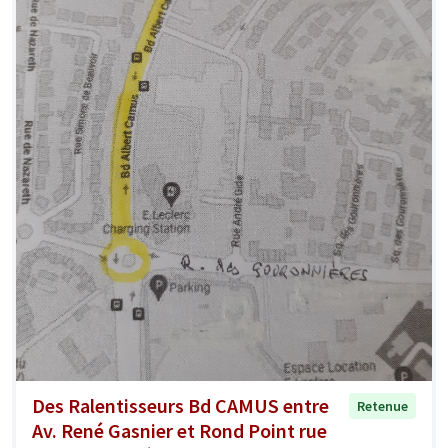
Des Ralentisseurs Bd CAMUS entre
Retenue
Av. René Gasnier et Rond Point rue