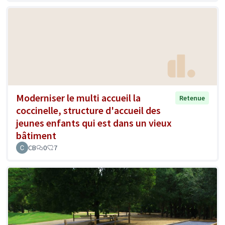
Moderniser le multi accueil la
Retenue
coccinelle, structure d'accueil des
jeunes enfants qui est dans un vieux
bâtiment
CB
0
7