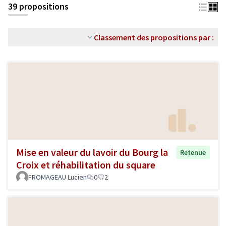
39 propositions
Classement des propositions par :
Mise en valeur du lavoir du Bourg la
Retenue
Croix et réhabilitation du square
FROMAGEAU Lucien
0
2