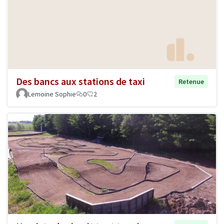
Des bancs aux stations de taxi
Retenue
Lemoine Sophie
0
2