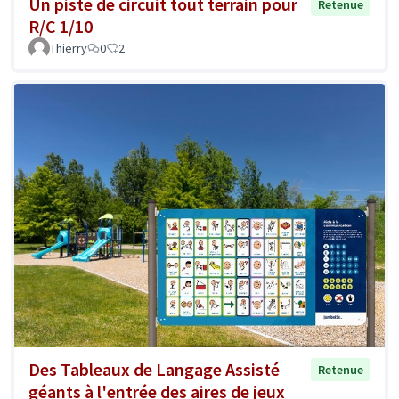
Un piste de circuit tout terrain pour
Retenue
R/C 1/10
Thierry
0
2
Des Tableaux de Langage Assisté
Retenue
géants à l'entrée des aires de jeux