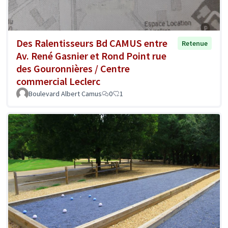
Des Ralentisseurs Bd CAMUS entre
Retenue
Av. René Gasnier et Rond Point rue
des Gouronnières / Centre
commercial Leclerc
Boulevard Albert Camus
0
1