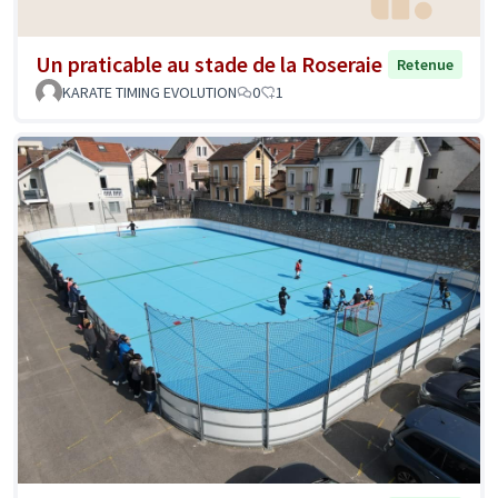
Un praticable au stade de la Roseraie
Retenue
KARATE TIMING EVOLUTION
0
1