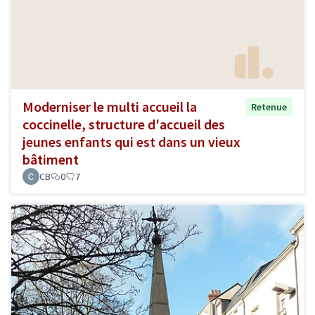
Moderniser le multi accueil la
Retenue
coccinelle, structure d'accueil des
jeunes enfants qui est dans un vieux
bâtiment
CB
0
7