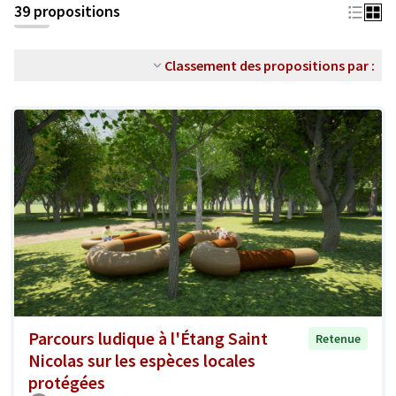
39 propositions
Classement des propositions par :
Parcours ludique à l'Étang Saint
Retenue
Nicolas sur les espèces locales
protégées