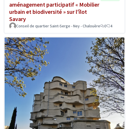
aménagement participatif « Mobilier
urbain et biodiversité » sur l’îlot
Savary
Conseil de quartier Saint-Serge - Ney - Chalouère
0
4