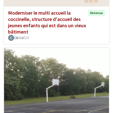
Moderniser le multi accueil la
Retenue
coccinelle, structure d'accueil des
jeunes enfants qui est dans un vieux
bâtiment
CB
0
7