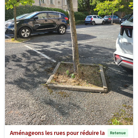
Aménageons les rues pour réduire la
Retenue