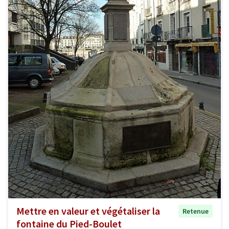
Mettre en valeur et végétaliser la
Retenue
fontaine du Pied-Boulet