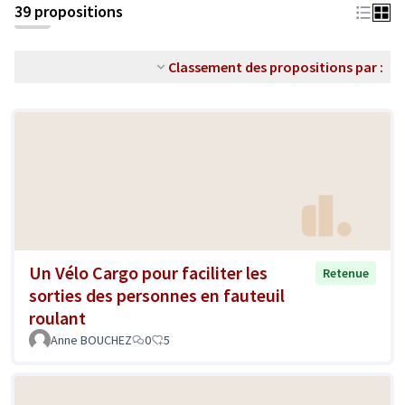
39 propositions
Classement des propositions par :
Un Vélo Cargo pour faciliter les
Retenue
sorties des personnes en fauteuil
roulant
Anne BOUCHEZ
0
5