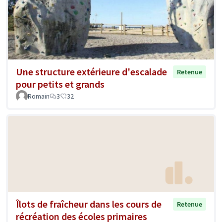
Une structure extérieure d'escalade
Retenue
pour petits et grands
Romain
3
32
Îlots de fraîcheur dans les cours de
Retenue
récréation des écoles primaires