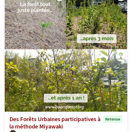
Des Forêts Urbaines participatives à
Retenue
la méthode Miyawaki