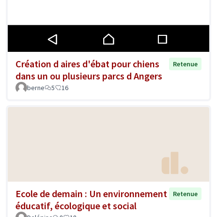
Création d aires d'ébat pour chiens
Retenue
dans un ou plusieurs parcs d Angers
berne
5
16
Ecole de demain : Un environnement
Retenue
éducatif, écologique et social