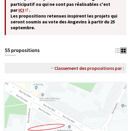
participatif ou qui ne sont pas réalisables c'est
par
ICI
.
(S'ouvre dans un nouvel onglet)
Les propositions retenues inspirent les projets qui
seront soumis au vote des Angevins à partir du 25
septembre.
55 propositions
Classement des propositions par :