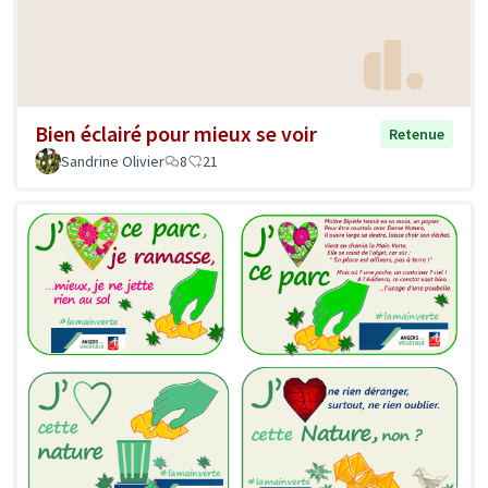
Bien éclairé pour mieux se voir
Retenue
Sandrine Olivier
8
21