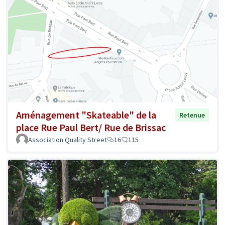
Aménagement "Skateable" de la
Retenue
place Rue Paul Bert/ Rue de Brissac
Association Quality Street
16
115