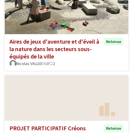
Aires de jeux d'aventure et d'éveil à
Retenue
la nature dans les secteurs sous-
équipés de la ville
Nicolas VALLEE
0
2
PROJET PARTICIPATIF Créons
Retenue