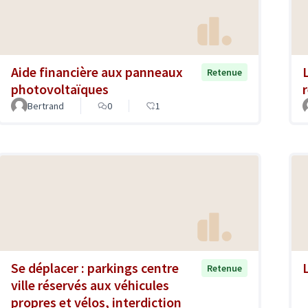
Aide financière aux panneaux
Retenue
photovoltaïques
Bertrand
0
1
Se déplacer : parkings centre
Retenue
ville réservés aux véhicules
propres et vélos, interdiction