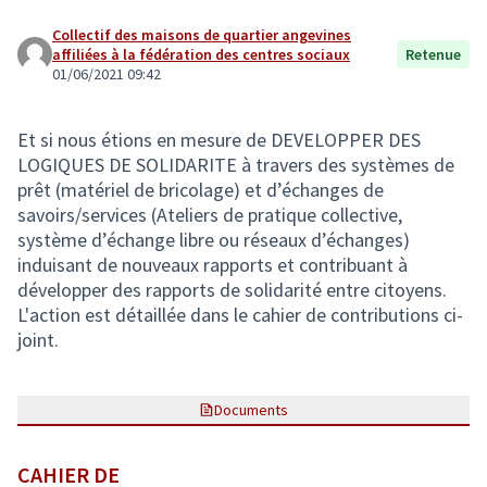
Collectif des maisons de quartier angevines
affiliées à la fédération des centres sociaux
Retenue
01/06/2021 09:42
Et si nous étions en mesure de DEVELOPPER DES
LOGIQUES DE SOLIDARITE à travers des systèmes de
prêt (matériel de bricolage) et d’échanges de
savoirs/services (Ateliers de pratique collective,
système d’échange libre ou réseaux d’échanges)
induisant de nouveaux rapports et contribuant à
développer des rapports de solidarité entre citoyens.
L'action est détaillée dans le cahier de contributions ci-
joint.
Documents
CAHIER DE