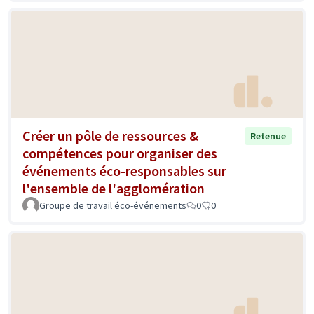
Créer un pôle de ressources &
Retenue
compétences pour organiser des
événements éco-responsables sur
l'ensemble de l'agglomération
Groupe de travail éco-événements
0
0