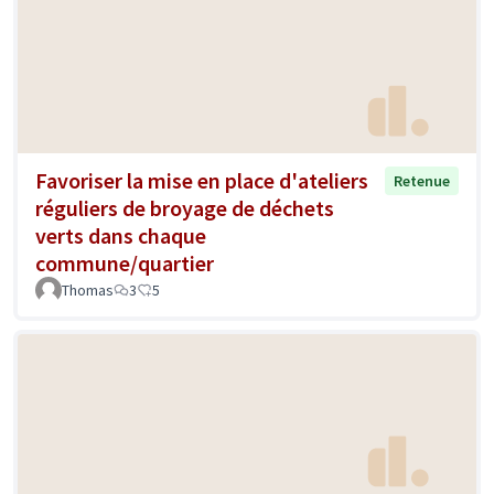
Favoriser la mise en place d'ateliers
Retenue
réguliers de broyage de déchets
verts dans chaque
commune/quartier
Thomas
3
5