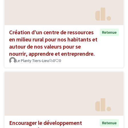
Création d’un centre de ressources
Retenue
en milieu rural pour nos habitants et
autour de nos valeurs pour se
nourrir, apprendre et entreprendre.
Le Planty Tiers-Lieu
0
0
Encourager le développement
Retenue