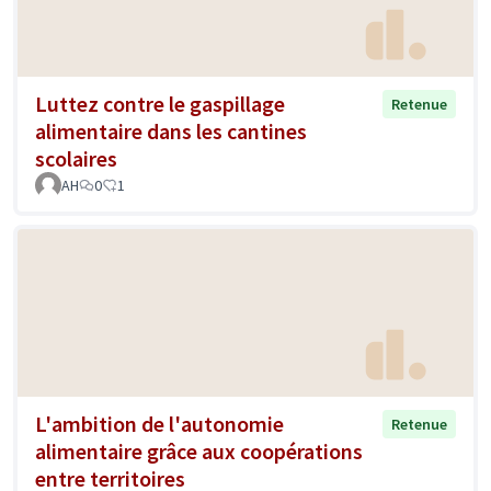
Luttez contre le gaspillage
Retenue
alimentaire dans les cantines
scolaires
AH
0
1
L'ambition de l'autonomie
Retenue
alimentaire grâce aux coopérations
entre territoires