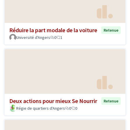
Réduire la part modale de la voiture
Retenue
Université d'Angers
0
1
Deux actions pour mieux Se Nourrir
Retenue
Régie de quartiers d'Angers
0
0