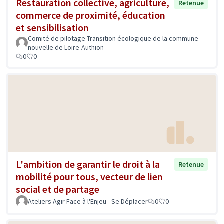
Restauration collective, agriculture,
Retenue
commerce de proximité, éducation
et sensibilisation
Comité de pilotage Transition écologique de la commune
nouvelle de Loire-Authion
0
0
L'ambition de garantir le droit à la
Retenue
mobilité pour tous, vecteur de lien
social et de partage
Ateliers Agir Face à l'Enjeu - Se Déplacer
0
0