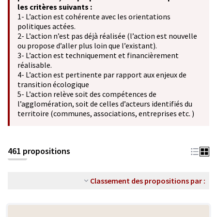
les critères suivants :
1- L’action est cohérente avec les orientations
politiques actées.
2- L’action n’est pas déjà réalisée (l’action est nouvelle
ou propose d’aller plus loin que l’existant).
3- L’action est techniquement et financièrement
réalisable.
4- L’action est pertinente par rapport aux enjeux de
transition écologique
5- L’action relève soit des compétences de
l’agglomération, soit de celles d’acteurs identifiés du
territoire (communes, associations, entreprises etc. )
461 propositions
Classement des propositions par :