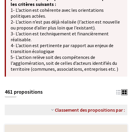
les critères suivants :
1- L’action est cohérente avec les orientations
politiques actées.
2- L’action n’est pas déjà réalisée (l’action est nouvelle
ou propose d’aller plus loin que l’existant).
3- L’action est techniquement et financièrement
réalisable.
4- L’action est pertinente par rapport aux enjeux de
transition écologique
5- L’action relève soit des compétences de
l’agglomération, soit de celles d’acteurs identifiés du
territoire (communes, associations, entreprises etc. )
461 propositions
Classement des propositions par :