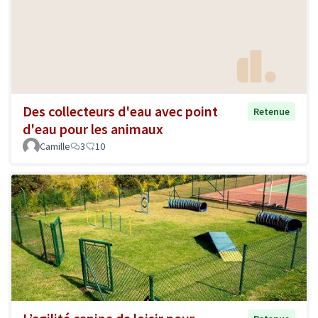
Des collecteurs d'eau avec point
Retenue
d'eau pour les animaux
Camille
3
10