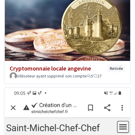
Cryptomonnaie locale angevine
Retirée
Utilisateur ayant supprimé son compte
5
27