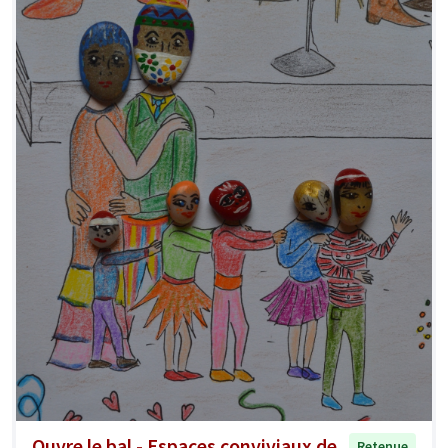
Ouvre le bal - Espaces conviviaux de
Retenue