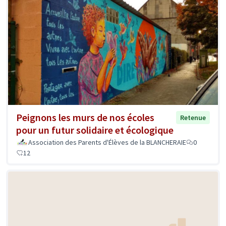
Peignons les murs de nos écoles
Retenue
pour un futur solidaire et écologique
Association des Parents d'Élèves de la BLANCHERAIE
0
12