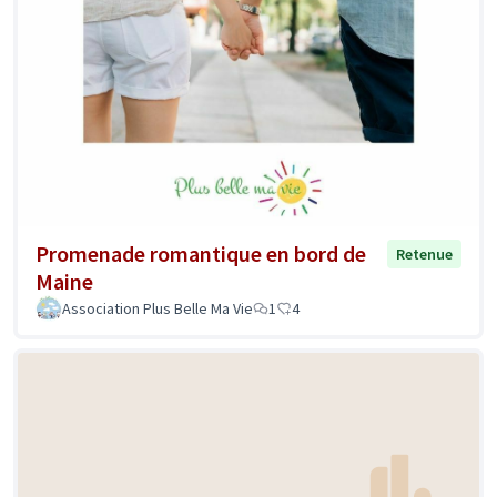
Promenade romantique en bord de
Retenue
Maine
Association Plus Belle Ma Vie
1
4