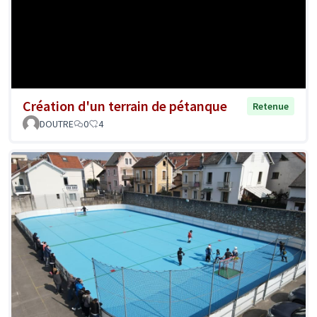
Création d'un terrain de pétanque
Retenue
DOUTRE
0
4