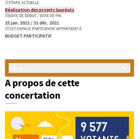
ÉTAPE ACTUELLE
Réalisation des projets lauréats
DATE DE DÉBUT / DATE DE FIN
25 jan. 2021 / 31 déc. 2021
CET ESPACE PARTICIPATIF APPARTIENT À
BUDGET PARTICIPATIF
Aller à:
A propos de cette
concertation