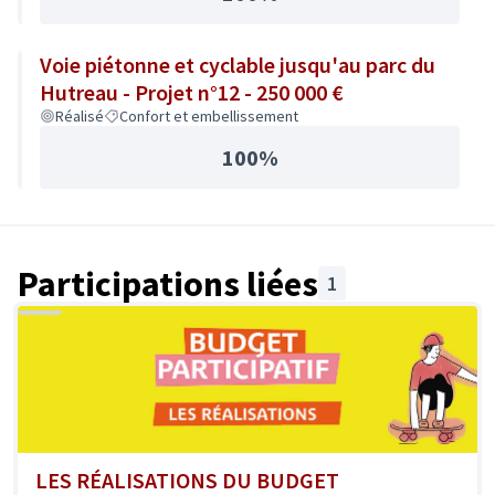
Voie piétonne et cyclable jusqu'au parc du
Hutreau - Projet n°12 - 250 000 €
Réalisé
Confort et embellissement
100%
Participations liées
1
LES RÉALISATIONS DU BUDGET