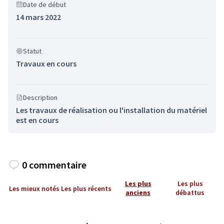
Date de début
14 mars 2022
Statut
Travaux en cours
Description
Les travaux de réalisation ou l'installation du matériel
est en cours
0 commentaire
Les plus
Les plus
Les mieux notés
Les plus récents
anciens
débattus