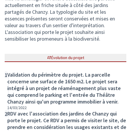
actuellement en friche située à côté des jardins
partagés de Chanzy. La typologie du site et les
essences présentes seront conservées et mises en
valeur au travers d'un sentier d'interprétation.
L'association qui porte le projet souhaite ainsi
sensibiliser les promeneurs à la biodiversité.
Évolution du projet
Validation du périmètre du projet. La parcelle
1
concerne une surface de 1650 m2. Le projet sera
intégré à un projet de réaménagement plus vaste
qui comprend le parking et l'entrée du Théâtre
Chanzy ainsi qu'un programme immobilier à venir.
14/03/2022
RDV avec l'association des jardins de Chanzy qui
2
porte le projet. Ce RDV a permis de visiter le site, de
prendre en considération les usages existants et de