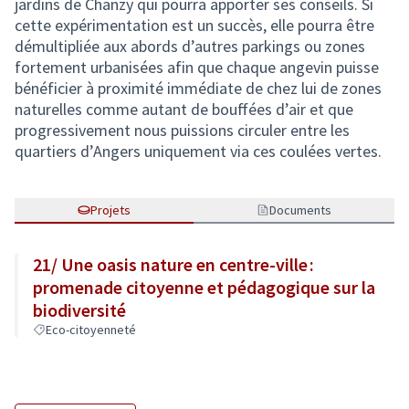
jardins de Chanzy qui pourra apporter ses conseils. Si
cette expérimentation est un succès, elle pourra être
démultipliée aux abords d’autres parkings ou zones
fortement urbanisées afin que chaque angevin puisse
bénéficier à proximité immédiate de chez lui de zones
naturelles comme autant de bouffées d’air et que
progressivement nous puissions circuler entre les
quartiers d’Angers uniquement via ces coulées vertes.
Projets
Documents
21/ Une oasis nature en centre-ville :
promenade citoyenne et pédagogique sur la
biodiversité
Eco-citoyenneté