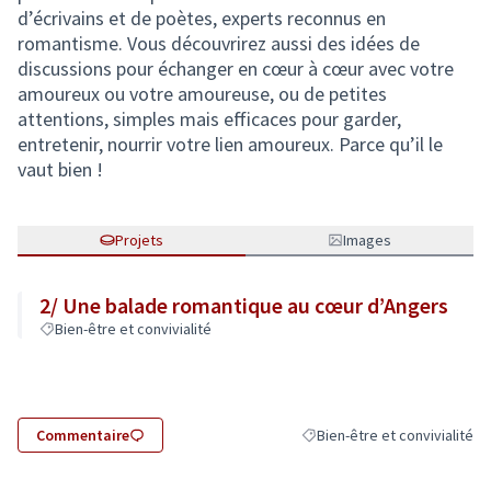
d’écrivains et de poètes, experts reconnus en
romantisme. Vous découvrirez aussi des idées de
discussions pour échanger en cœur à cœur avec votre
amoureux ou votre amoureuse, ou de petites
attentions, simples mais efficaces pour garder,
entretenir, nourrir votre lien amoureux. Parce qu’il le
vaut bien !
Projets
Images
2/ Une balade romantique au cœur d’Angers
Bien-être et convivialité
Commentaire
Bien-être et convivialité
Filtrer les résultats de la cat