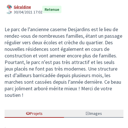
Géraldine
Retenue
30/04/2021 17:02
Le parc de l’ancienne caserne Desjardins est le lieu de
rendez-vous de nombreuses familles, étant un passage
régulier vers deux écoles et crèche du quartier. Des
nouvelles résidences sont également en cours de
construction et vont amener encore plus de familles.
Pourtant, le parc n’est pas très attractif et les seuls
jeux placés ne font pas très modernes. Une structure
est d’ailleurs barricadée depuis plusieurs mois, les
marches sont cassées depuis l’année dernière. Ce beau
parc joliment arboré mérite mieux ! Merci de votre
soutien !
Projets
Images