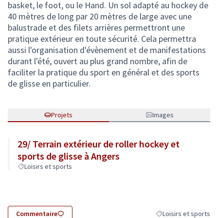
basket, le foot, ou le Hand. Un sol adapté au hockey de
40 mètres de long par 20 mètres de large avec une
balustrade et des filets arrières permettront une
pratique extérieur en toute sécurité. Cela permettra
aussi l'organisation d'évènement et de manifestations
durant l'été, ouvert au plus grand nombre, afin de
faciliter la pratique du sport en général et des sports
de glisse en particulier.
Projets
Images
29/ Terrain extérieur de roller hockey et
sports de glisse à Angers
Loisirs et sports
Commentaire
Loisirs et sports
Filtrer les résultats d