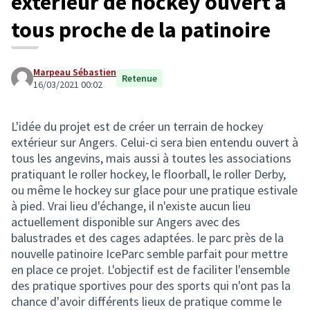
extérieur de hockey ouvert à
tous proche de la patinoire
Marpeau Sébastien
Retenue
16/03/2021 00:02
L'idée du projet est de créer un terrain de hockey
extérieur sur Angers. Celui-ci sera bien entendu ouvert à
tous les angevins, mais aussi à toutes les associations
pratiquant le roller hockey, le floorball, le roller Derby,
ou même le hockey sur glace pour une pratique estivale
à pied. Vrai lieu d'échange, il n'existe aucun lieu
actuellement disponible sur Angers avec des
balustrades et des cages adaptées. le parc près de la
nouvelle patinoire IceParc semble parfait pour mettre
en place ce projet. L'objectif est de faciliter l'ensemble
des pratique sportives pour des sports qui n'ont pas la
chance d'avoir différents lieux de pratique comme le