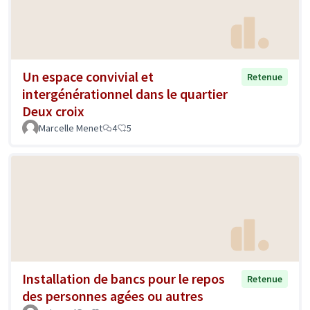
Un espace convivial et
Retenue
intergénérationnel dans le quartier
Deux croix
Marcelle Menet
4
5
Installation de bancs pour le repos
Retenue
des personnes agées ou autres