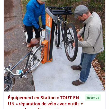
Équipement en Station « TOUT EN
Retenue
UN » réparation de vélo avec outils +