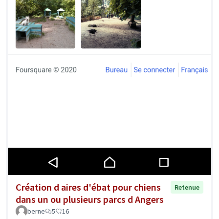
Création d aires d'ébat pour chiens
Retenue
dans un ou plusieurs parcs d Angers
berne
5
16