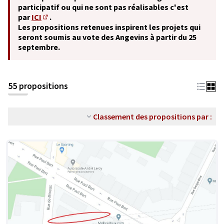
participatif ou qui ne sont pas réalisables c'est
par
ICI
.
(S'ouvre dans un nouvel onglet)
Les propositions retenues inspirent les projets qui
seront soumis au vote des Angevins à partir du 25
septembre.
55 propositions
Classement des propositions par :