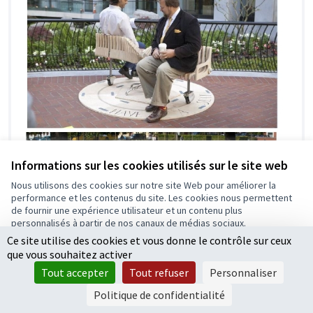
Informations sur les cookies utilisés sur le site web
Nous utilisons des cookies sur notre site Web pour améliorer la
performance et les contenus du site. Les cookies nous permettent
de fournir une expérience utilisateur et un contenu plus
personnalisés à partir de nos canaux de médias sociaux.
Ce site utilise des cookies et vous donne le contrôle sur ceux
Tout accepter
que vous souhaitez activer
Accepter seulement les cookies essentiels
Tout accepter
Tout refuser
Personnaliser
Paramètres
Politique de confidentialité