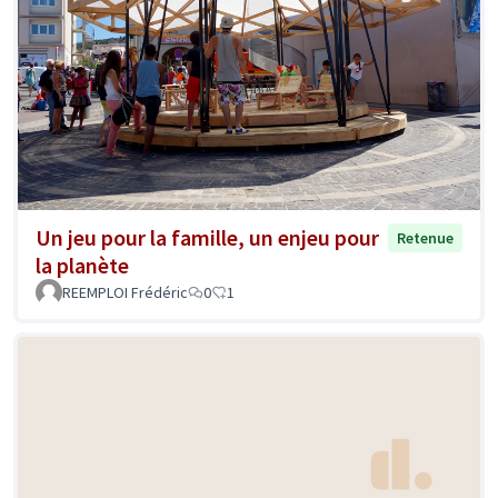
Un jeu pour la famille, un enjeu pour
Retenue
la planète
REEMPLOI Frédéric
0
1