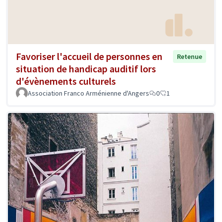
Favoriser l'accueil de personnes en
Retenue
situation de handicap auditif lors
d'évènements culturels
Association Franco Arménienne d'Angers
0
1